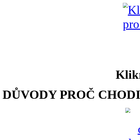
Klik
DŮVODY PROČ CHODI