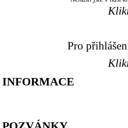
Klik
Pro přihláše
Klik
INFORMACE
POZVÁNKY