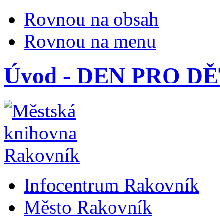
Rovnou na obsah
Rovnou na menu
Úvod - DEN PRO 
Infocentrum Rakovník
Město Rakovník