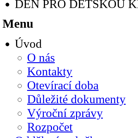
DEN PRO DĚTSKOU K
Menu
Úvod
O nás
Kontakty
Otevírací doba
Důležité dokumenty
Výroční zprávy
Rozpočet