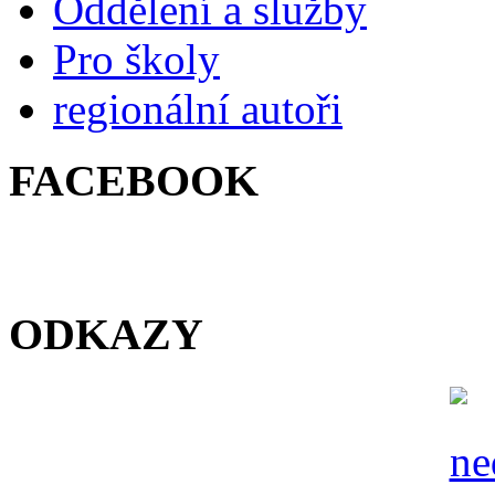
Oddělení a služby
Pro školy
regionální autoři
FACEBOOK
ODKAZY