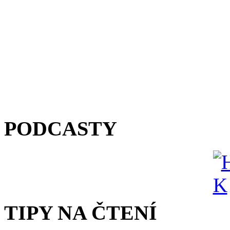
PODCASTY
TIPY NA ČTENÍ