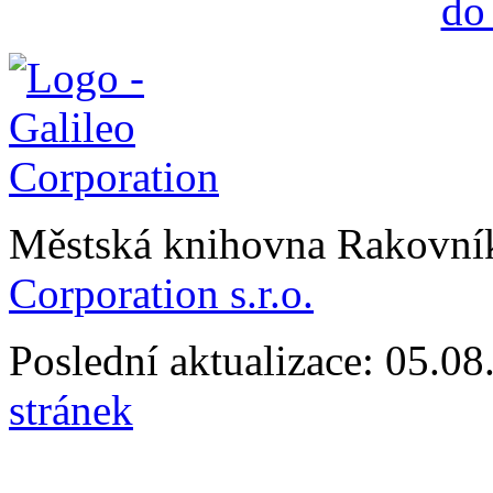
Městská knihovna Rakovn
Corporation s.r.o.
Poslední aktualizace: 05.0
stránek