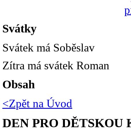
Svátky
Svátek má
Soběslav
Zítra má svátek
Roman
Obsah
<Zpět na
Úvod
DEN PRO DĚTSKOU 