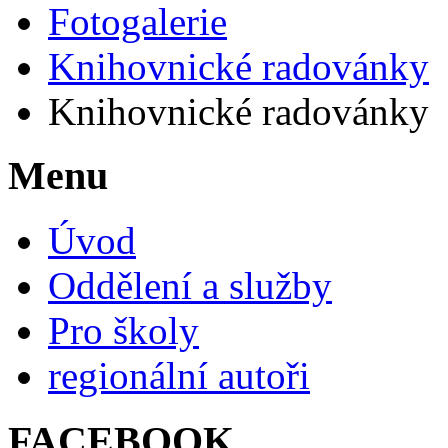
Fotogalerie
Knihovnické radovánky
Knihovnické radovánky
Menu
Úvod
Oddělení a služby
Pro školy
regionální autoři
FACEBOOK