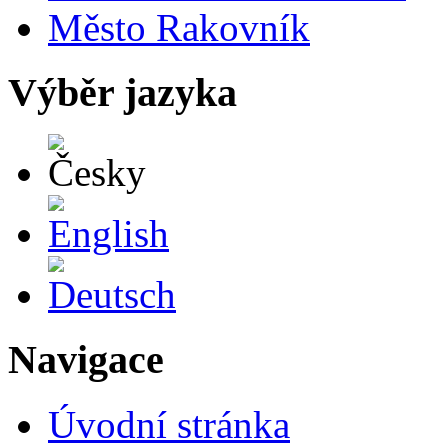
Město Rakovník
Výběr jazyka
Česky
English
Deutsch
Navigace
Úvodní stránka