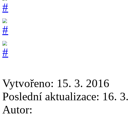
Vytvořeno: 15. 3. 2016
Poslední aktualizace: 16. 3
Autor: