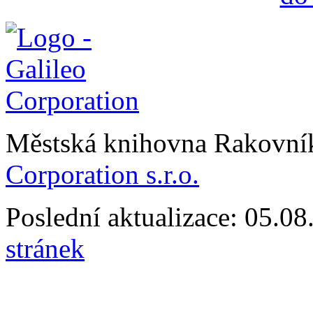
Městská knihovna Rakovn
Corporation s.r.o.
Poslední aktualizace: 05.0
stránek