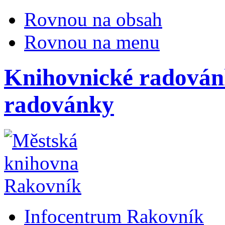
Rovnou na obsah
Rovnou na menu
Knihovnické radován
radovánky
Infocentrum Rakovník