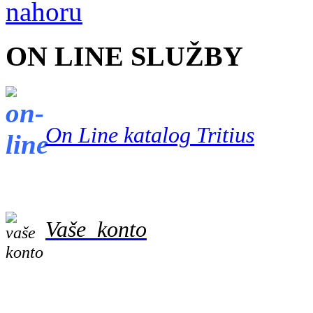
nahoru
ON LINE SLUŽBY
On Line katalog Tritius
Vaše konto