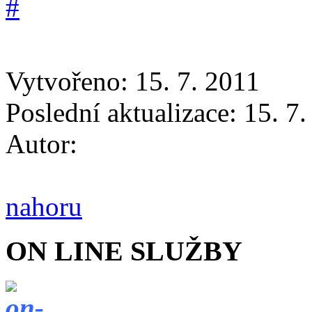
Vytvořeno: 15. 7. 2011
Poslední aktualizace: 15. 7
Autor:
nahoru
ON LINE SLUŽBY