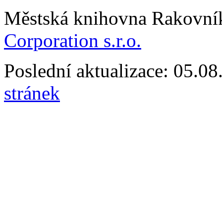
Městská knihovna Rakovn
Corporation s.r.o.
Poslední aktualizace: 05.0
stránek