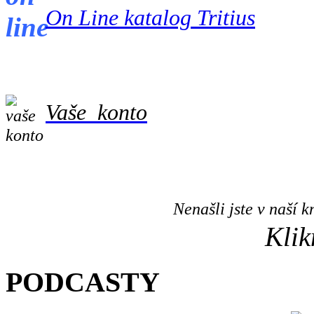
On Line katalog Tritius
Vaše konto
Nenašli jste v naší
Klik
PODCASTY