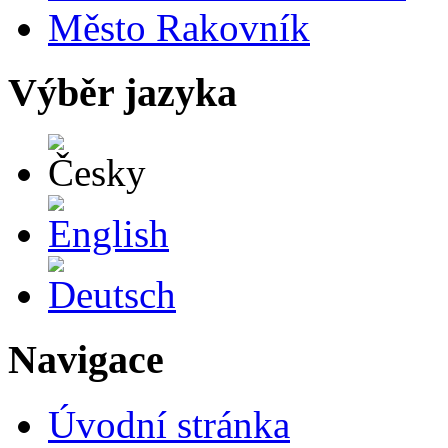
Město Rakovník
Výběr jazyka
Česky
English
Deutsch
Navigace
Úvodní stránka