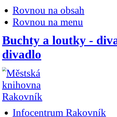
Rovnou na obsah
Rovnou na menu
Buchty a loutky - diva
divadlo
Infocentrum Rakovník