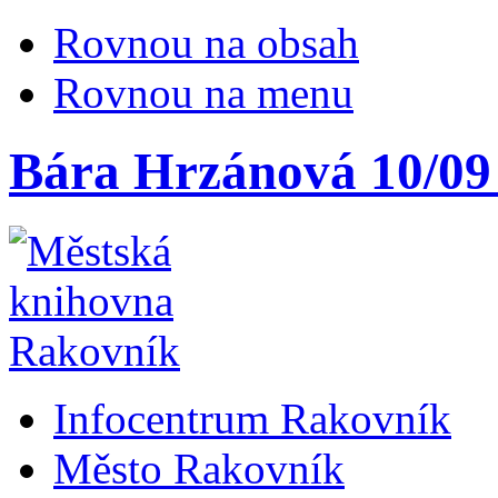
Rovnou na obsah
Rovnou na menu
Bára Hrzánová 10/09
Infocentrum Rakovník
Město Rakovník