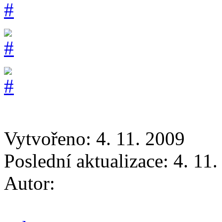
Vytvořeno: 4. 11. 2009
Poslední aktualizace: 4. 11
Autor: