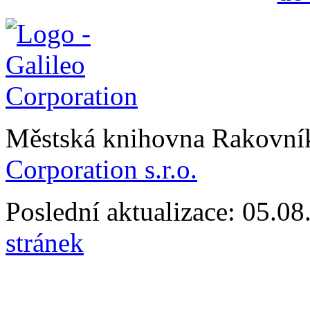
Městská knihovna Rakovn
Corporation s.r.o.
Poslední aktualizace: 05.0
stránek