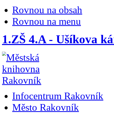
Rovnou na obsah
Rovnou na menu
1.ZŠ 4.A - Ušíkova k
Infocentrum Rakovník
Město Rakovník