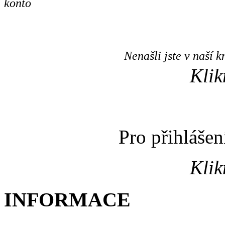
Nenašli jste v naší
Klik
Pro přihláše
Klik
INFORMACE