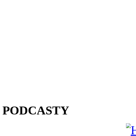
PODCASTY