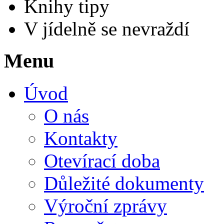
Knihy tipy
V jídelně se nevraždí
Menu
Úvod
O nás
Kontakty
Otevírací doba
Důležité dokumenty
Výroční zprávy