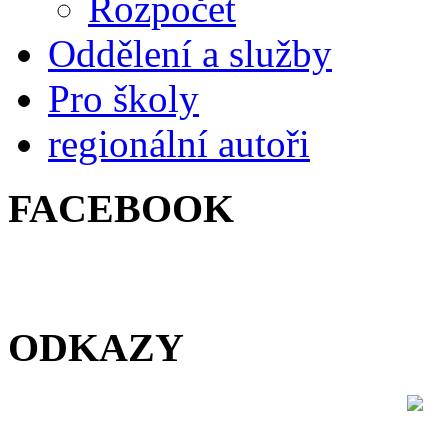
Rozpočet
Oddělení a služby
Pro školy
regionální autoři
FACEBOOK
ODKAZY