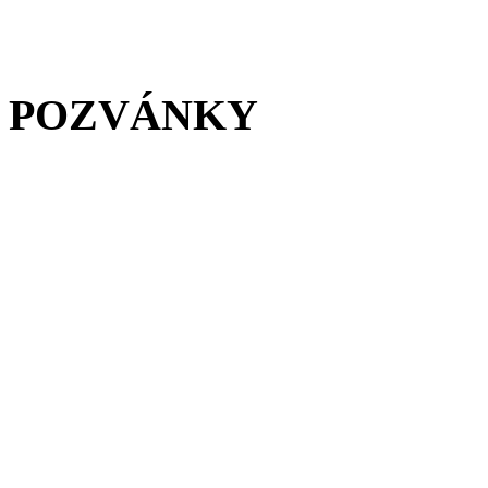
POZVÁNKY