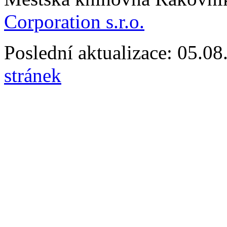
Corporation s.r.o.
Poslední aktualizace: 05.0
stránek