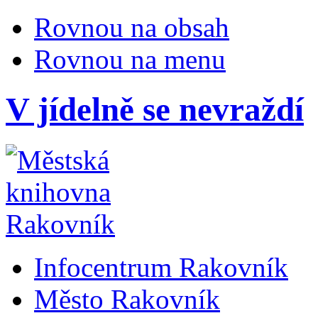
Rovnou na obsah
Rovnou na menu
V jídelně se nevraždí
Infocentrum Rakovník
Město Rakovník