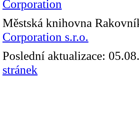
Městská knihovna Rakovn
Corporation s.r.o.
Poslední aktualizace: 05.0
stránek