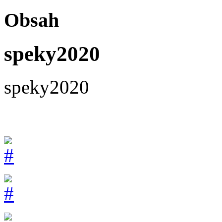
Obsah
speky2020
speky2020