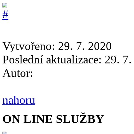
Vytvořeno: 29. 7. 2020
Poslední aktualizace: 29. 7
Autor:
nahoru
ON LINE SLUŽBY